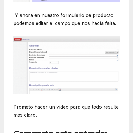
Y ahora en nuestro formulario de producto
podemos editar el campo que nos hacía falta.
Prometo hacer un vídeo para que todo resulte
más claro.