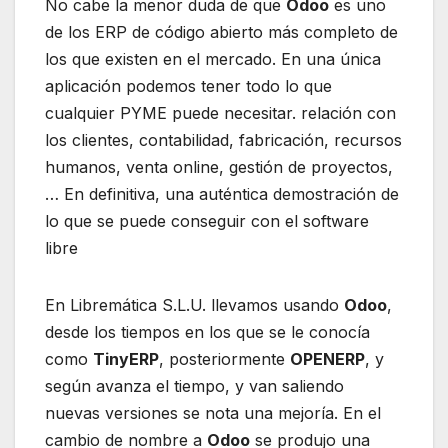
No cabe la menor duda de que
Odoo
es uno
de los ERP de código abierto más completo de
los que existen en el mercado. En una única
aplicación podemos tener todo lo que
cualquier PYME puede necesitar. relación con
los clientes, contabilidad, fabricación, recursos
humanos, venta online, gestión de proyectos,
… En definitiva, una auténtica demostración de
lo que se puede conseguir con el software
libre
En Libremática S.L.U. llevamos usando
Odoo
,
desde los tiempos en los que se le conocía
como
TinyERP
, posteriormente
OPENERP
, y
según avanza el tiempo, y van saliendo
nuevas versiones se nota una mejoría. En el
cambio de nombre a
Odoo
se produjo una