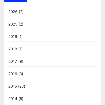
2026
(2)
2025
(2)
2019
(1)
2018
(1)
2017
(9)
2016
(3)
2015
(23)
2014
(5)