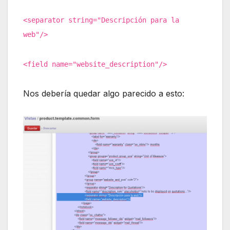
<separator string="Descripción para la
web"/>
<field name="website_description"/>
Nos debería quedar algo parecido a esto: