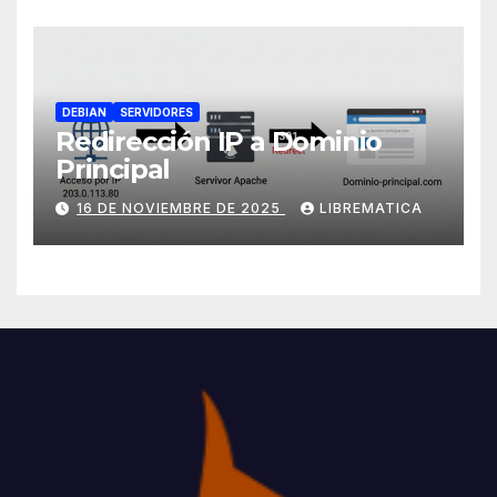
DEBIAN
SERVIDORES
Redirección IP a Dominio
Principal
16 DE NOVIEMBRE DE 2025
LIBREMATICA