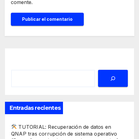
comente.
Buscar
Entradas recientes
TUTORIAL: Recuperación de datos en
QNAP tras corrupción de sistema operativo