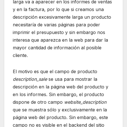
larga va a aparecer en los informes de ventas
y en la factura, por lo que si creamos una
descripción excesivamente larga un producto
necesitaría de varias páginas para poder
imprimir el presupuesto y sin embargo nos
interesa que aparezca en la web para dar la
mayor cantidad de información al posible
cliente.
El motivo es que el campo de producto
description_sale
se usa para mostrar la
descripción en la página web del producto y
en los informes. Sin embargo, el producto
dispone de otro campo
website_description
que se muestra sólo y exclusivamente en la
página web del producto. Sin embargo, este
campo no es visible en el backend del sitio