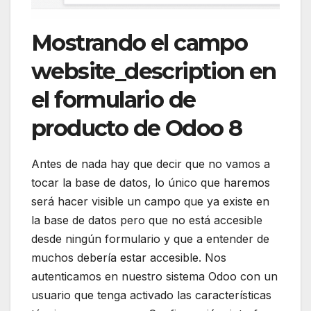
Mostrando el campo
website_description en
el formulario de
producto de Odoo 8
Antes de nada hay que decir que no vamos a
tocar la base de datos, lo único que haremos
será hacer visible un campo que ya existe en
la base de datos pero que no está accesible
desde ningún formulario y que a entender de
muchos debería estar accesible. Nos
autenticamos en nuestro sistema Odoo con un
usuario que tenga activado las características