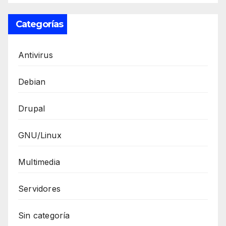
Categorías
Antivirus
Debian
Drupal
GNU/Linux
Multimedia
Servidores
Sin categoría