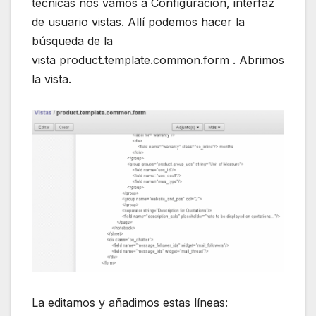
técnicas nos vamos a Configuración, interfaz
de usuario vistas. Allí podemos hacer la
búsqueda de la
vista product.template.common.form . Abrimos
la vista.
La editamos y añadimos estas líneas: