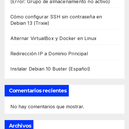
(Error: Grupo de almacenamiento no activo)
Cómo configurar SSH sin contraseña en
Debian 13 (Trixie)
Alternar VirtualBox y Docker en Linux
Redirección IP a Dominio Principal
Instalar Debian 10 Buster (Español)
Comentarios recientes
No hay comentarios que mostrar.
Archivos