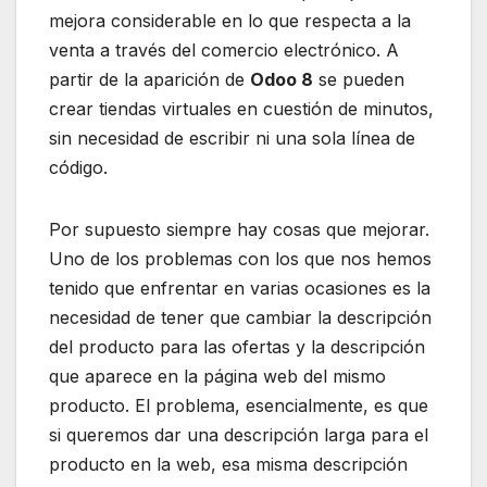
mejora considerable en lo que respecta a la
venta a través del comercio electrónico. A
partir de la aparición de
Odoo 8
se pueden
crear tiendas virtuales en cuestión de minutos,
sin necesidad de escribir ni una sola línea de
código.
Por supuesto siempre hay cosas que mejorar.
Uno de los problemas con los que nos hemos
tenido que enfrentar en varias ocasiones es la
necesidad de tener que cambiar la descripción
del producto para las ofertas y la descripción
que aparece en la página web del mismo
producto. El problema, esencialmente, es que
si queremos dar una descripción larga para el
producto en la web, esa misma descripción