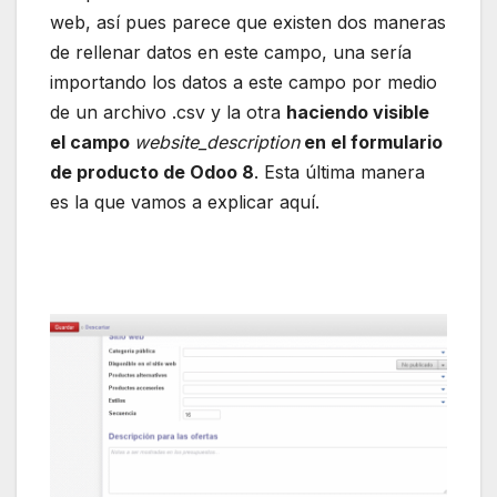
web, así pues parece que existen dos maneras
de rellenar datos en este campo, una sería
importando los datos a este campo por medio
de un archivo .csv y la otra
haciendo visible
el campo
website_description
en el formulario
de producto de Odoo 8
. Esta última manera
es la que vamos a explicar aquí.