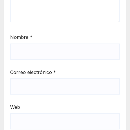
Nombre
*
Correo electrónico
*
Web