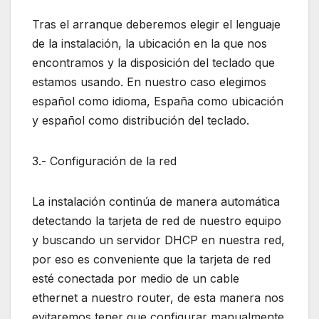
Tras el arranque deberemos elegir el lenguaje
de la instalación, la ubicación en la que nos
encontramos y la disposición del teclado que
estamos usando. En nuestro caso elegimos
español como idioma, España como ubicación
y español como distribución del teclado.
3.- Configuración de la red
La instalación continúa de manera automática
detectando la tarjeta de red de nuestro equipo
y buscando un servidor DHCP en nuestra red,
por eso es conveniente que la tarjeta de red
esté conectada por medio de un cable
ethernet a nuestro router, de esta manera nos
evitaremos tener que configurar manualmente