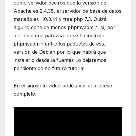
como servidor deciros que la versión de
Apache es 2.4.38, el servidor de base de datos
mariadb es 10.3.14 y trae php 7.3. Quizá
alguno eche de menos phpmyadmin, sí, por
increíble que parezca no se ha incluido
phpmyadmin entre los paquetes de esta
versión de Debian por lo que habrá que
instalarlo desde la fuentes Lo dejaremos
pendiente como futuro tutorial.
En el siguiente vídeo podéis ver el proceso
completo: