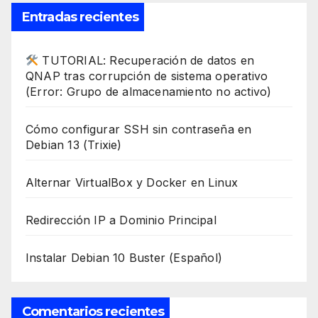
Entradas recientes
TUTORIAL: Recuperación de datos en
QNAP tras corrupción de sistema operativo
(Error: Grupo de almacenamiento no activo)
Cómo configurar SSH sin contraseña en
Debian 13 (Trixie)
Alternar VirtualBox y Docker en Linux
Redirección IP a Dominio Principal
Instalar Debian 10 Buster (Español)
Comentarios recientes