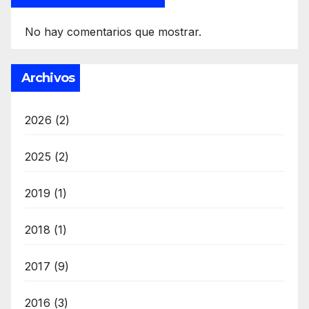
No hay comentarios que mostrar.
Archivos
2026
(2)
2025
(2)
2019
(1)
2018
(1)
2017
(9)
2016
(3)