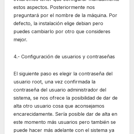
estos aspectos. Posteriormente nos
preguntará por el nombre de la máquina. Por
defecto, la instalación elige debian pero
puedes cambiarlo por otro que consideres
mejor.
4.- Configuración de usuarios y contraseñas
El siguiente paso es elegir la contraseña del
usuario root, una vez confirmada la
contraseña del usuario administrador del
sistema, se nos ofrece la posibilidad de dar de
alta otro usuario cosa que aconsejamos
encarecidamente. Sería posible dar de alta en
este momento más usuarios pero también se
puede hacer más adelante con el sistema ya