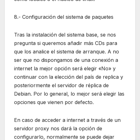
8.- Configuración del sistema de paquetes
Tras la instalación del sistema base, se nos
pregunta si queremos añadir más CDs para
que los analice el sistema de arranque. A no
ser que no dispongamos de una conexión a
internet la mejor opción será elegir «No» y
continuar con la elección del país de replica y
posteriormente el servidor de réplica de
Debian. Por lo general, lo mejor será elegir las
opciones que vienen por defecto.
En caso de acceder a internet a través de un
servidor proxy nos dará la opción de
configurarlo, normalmente se puede dejar