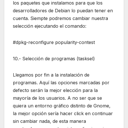
los paquetes que instalamos para que los
desarrolladores de Debian lo puedan tener en
cuenta. Siempte podremos cambiar nuestra
selección ejecutando el comando:
#dpkg-reconfigure popularity-contest
10.- Selección de programas (tasksel)
Llegamos por fin a la instalación de
programas. Aquí las opciones marcadas por
defecto serán la mejor elección para la
mayoría de los usuarios. A no ser que se
quiera un entorno gráfico distinto de Gnome,
la mejor opción sería hacer click en continuar
sin cambiar nada, de esta manera