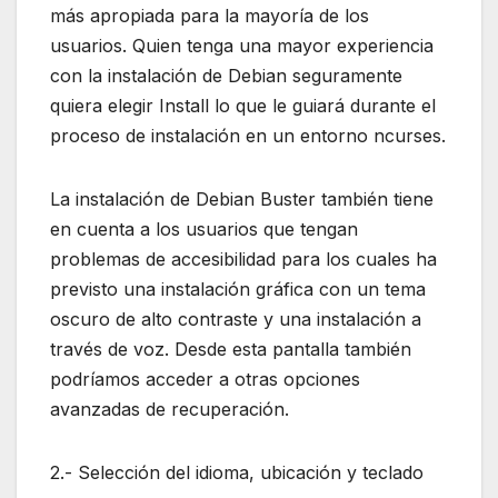
más apropiada para la mayoría de los
usuarios. Quien tenga una mayor experiencia
con la instalación de Debian seguramente
quiera elegir Install lo que le guiará durante el
proceso de instalación en un entorno ncurses.
La instalación de Debian Buster también tiene
en cuenta a los usuarios que tengan
problemas de accesibilidad para los cuales ha
previsto una instalación gráfica con un tema
oscuro de alto contraste y una instalación a
través de voz. Desde esta pantalla también
podríamos acceder a otras opciones
avanzadas de recuperación.
2.- Selección del idioma, ubicación y teclado