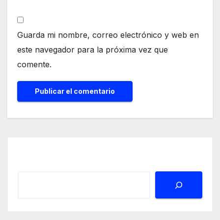
Guarda mi nombre, correo electrónico y web en
este navegador para la próxima vez que
comente.
Buscar