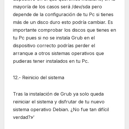
mayoría de los casos será /dev/sda pero
depende de la configuración de tu Pc si tienes
más de un disco duro esto podría cambiar. Es
importante comprobar los discos que tienes en
tu Pc pues si no se instala Grub en el
dispositivo correcto podrías perder el
arranque a otros sistemas operativos que
pudieras tener instalados en tu Pc.
12.- Reinicio del sistema
Tras la instalación de Grub ya solo queda
reiniciar el sistema y disfrutar de tu nuevo
sistema operativo Debian. ¿No fue tan difícil
verdad?»’