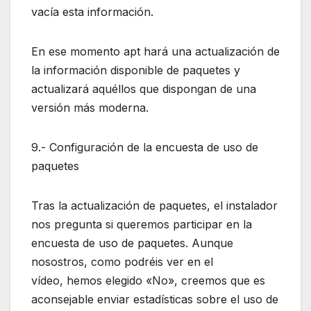
vacía esta información.
En ese momento apt hará una actualización de
la información disponible de paquetes y
actualizará aquéllos que dispongan de una
versión más moderna.
9.- Configuración de la encuesta de uso de
paquetes
Tras la actualización de paquetes, el instalador
nos pregunta si queremos participar en la
encuesta de uso de paquetes. Aunque
nosostros, como podréis ver en el
vídeo, hemos elegido «No», creemos que es
aconsejable enviar estadísticas sobre el uso de