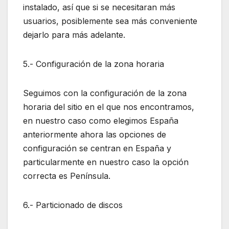
instalado, así que si se necesitaran más
usuarios, posiblemente sea más conveniente
dejarlo para más adelante.
5.- Configuración de la zona horaria
Seguimos con la configuración de la zona
horaria del sitio en el que nos encontramos,
en nuestro caso como elegimos España
anteriormente ahora las opciones de
configuración se centran en España y
particularmente en nuestro caso la opción
correcta es Península.
6.- Particionado de discos