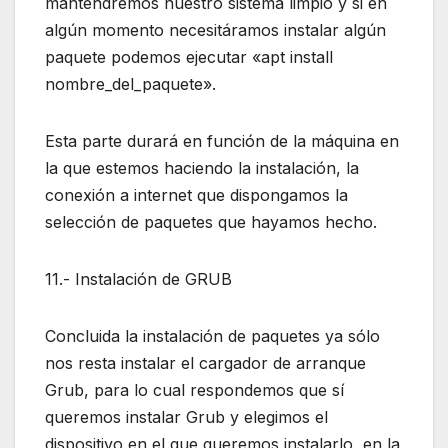
mantendremos nuestro sistema limpio y si en
algún momento necesitáramos instalar algún
paquete podemos ejecutar «apt install
nombre_del_paquete».
Esta parte durará en función de la máquina en
la que estemos haciendo la instalación, la
conexión a internet que dispongamos la
selección de paquetes que hayamos hecho.
11.- Instalación de GRUB
Concluida la instalación de paquetes ya sólo
nos resta instalar el cargador de arranque
Grub, para lo cual respondemos que sí
queremos instalar Grub y elegimos el
dispositivo en el que queremos instalarlo, en la