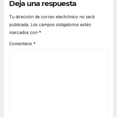
Deja una respuesta
Tu dirección de correo electrónico no será
publicada.
Los campos obligatorios están
marcados con
*
Comentario
*