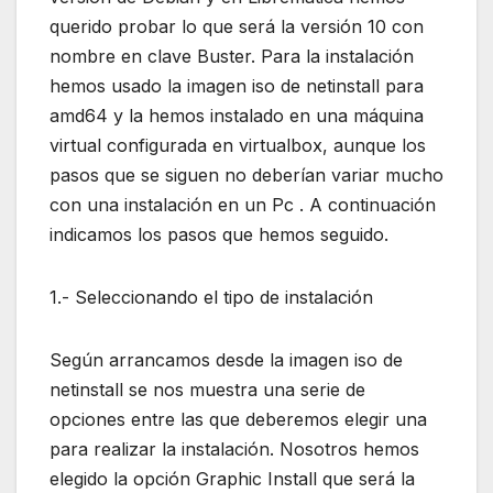
querido probar lo que será la versión 10 con
nombre en clave Buster. Para la instalación
hemos usado la imagen iso de netinstall para
amd64 y la hemos instalado en una máquina
virtual configurada en virtualbox, aunque los
pasos que se siguen no deberían variar mucho
con una instalación en un Pc . A continuación
indicamos los pasos que hemos seguido.
1.- Seleccionando el tipo de instalación
Según arrancamos desde la imagen iso de
netinstall se nos muestra una serie de
opciones entre las que deberemos elegir una
para realizar la instalación. Nosotros hemos
elegido la opción Graphic Install que será la