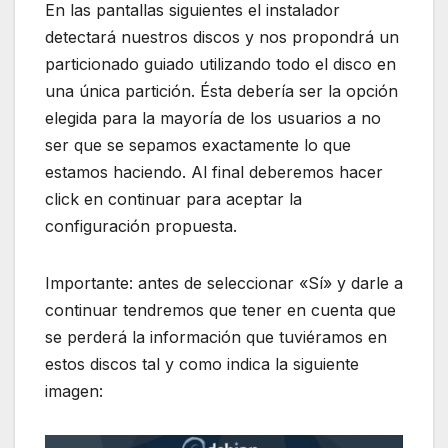
En las pantallas siguientes el instalador
detectará nuestros discos y nos propondrá un
particionado guiado utilizando todo el disco en
una única partición. Ésta debería ser la opción
elegida para la mayoría de los usuarios a no
ser que se sepamos exactamente lo que
estamos haciendo. Al final deberemos hacer
click en continuar para aceptar la
configuración propuesta.
Importante: antes de seleccionar «Sí» y darle a
continuar tendremos que tener en cuenta que
se perderá la información que tuviéramos en
estos discos tal y como indica la siguiente
imagen: