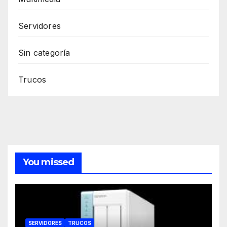
Servidores
Sin categoría
Trucos
You missed
SERVIDORES
TRUCOS