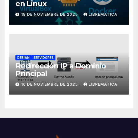
en Linux
18 DE NOVIEMBRE DE 2025
LIBREMATICA
DEBIAN
SERVIDORES
Redirección IP a Dominio
Principal
16 DE NOVIEMBRE DE 2025
LIBREMATICA