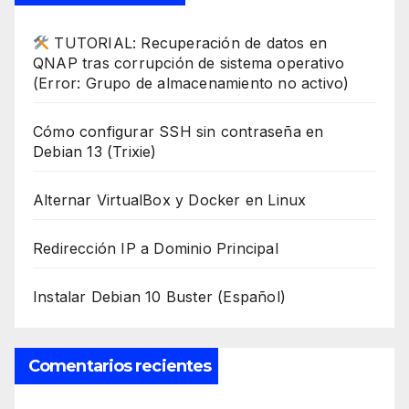
TUTORIAL: Recuperación de datos en
QNAP tras corrupción de sistema operativo
(Error: Grupo de almacenamiento no activo)
Cómo configurar SSH sin contraseña en
Debian 13 (Trixie)
Alternar VirtualBox y Docker en Linux
Redirección IP a Dominio Principal
Instalar Debian 10 Buster (Español)
Comentarios recientes