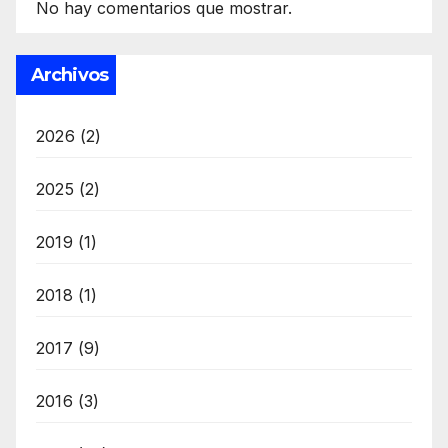
No hay comentarios que mostrar.
Archivos
2026
(2)
2025
(2)
2019
(1)
2018
(1)
2017
(9)
2016
(3)