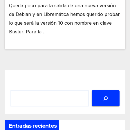
Queda poco para la salida de una nueva versión
de Debian y en Libremática hemos querido probar
lo que será la versión 10 con nombre en clave
Buster. Para la…
Buscar
Entradas recientes