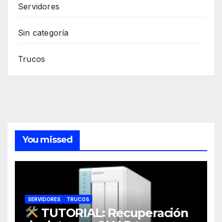
Servidores
Sin categoría
Trucos
You missed
SERVIDORES
TRUCOS
TUTORIAL: Recuperación