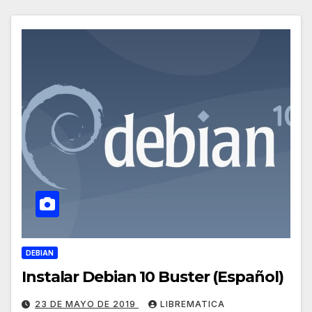
DEBIAN
Instalar Debian 10 Buster (Español)
23 DE MAYO DE 2019
LIBREMATICA