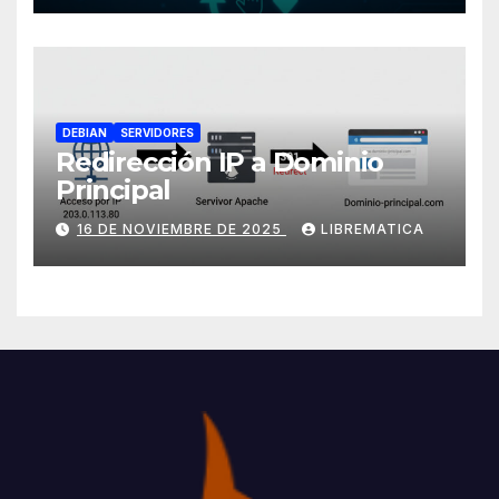
DEBIAN
SERVIDORES
Redirección IP a Dominio
Principal
16 DE NOVIEMBRE DE 2025
LIBREMATICA