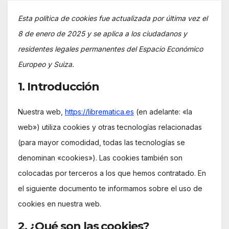
Esta política de cookies fue actualizada por última vez el
8 de enero de 2025 y se aplica a los ciudadanos y
residentes legales permanentes del Espacio Económico
Europeo y Suiza.
1. Introducción
Nuestra web,
https://librematica.es
(en adelante: «la
web») utiliza cookies y otras tecnologías relacionadas
(para mayor comodidad, todas las tecnologías se
denominan «cookies»). Las cookies también son
colocadas por terceros a los que hemos contratado. En
el siguiente documento te informamos sobre el uso de
cookies en nuestra web.
2. ¿Qué son las cookies?