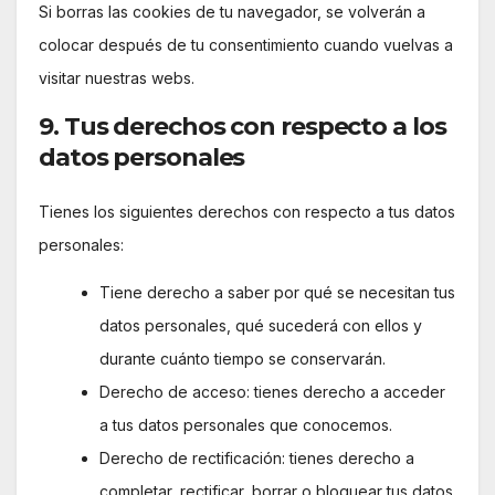
Si borras las cookies de tu navegador, se volverán a
colocar después de tu consentimiento cuando vuelvas a
visitar nuestras webs.
9. Tus derechos con respecto a los
datos personales
Tienes los siguientes derechos con respecto a tus datos
personales:
Tiene derecho a saber por qué se necesitan tus
datos personales, qué sucederá con ellos y
durante cuánto tiempo se conservarán.
Derecho de acceso: tienes derecho a acceder
a tus datos personales que conocemos.
Derecho de rectificación: tienes derecho a
completar, rectificar, borrar o bloquear tus datos