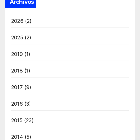
Archivos
2026
(2)
2025
(2)
2019
(1)
2018
(1)
2017
(9)
2016
(3)
2015
(23)
2014
(5)