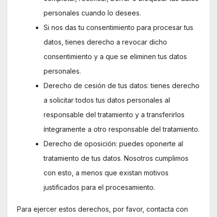
personales cuando lo desees.
Si nos das tu consentimiento para procesar tus
datos, tienes derecho a revocar dicho
consentimiento y a que se eliminen tus datos
personales.
Derecho de cesión de tus datos: tienes derecho
a solicitar todos tus datos personales al
responsable del tratamiento y a transferirlos
íntegramente a otro responsable del tratamiento.
Derecho de oposición: puedes oponerte al
tratamiento de tus datos. Nosotros cumplimos
con esto, a menos que existan motivos
justificados para el procesamiento.
Para ejercer estos derechos, por favor, contacta con