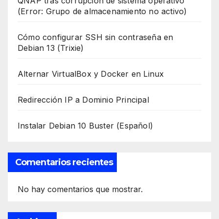
QNAP tras corrupción de sistema operativo
(Error: Grupo de almacenamiento no activo)
Cómo configurar SSH sin contraseña en
Debian 13 (Trixie)
Alternar VirtualBox y Docker en Linux
Redirección IP a Dominio Principal
Instalar Debian 10 Buster (Español)
Comentarios recientes
No hay comentarios que mostrar.