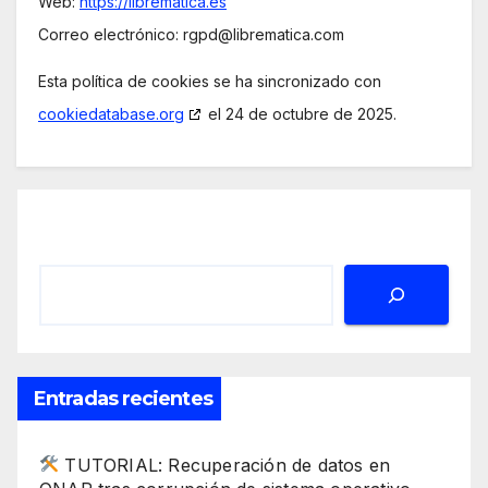
Web:
https://librematica.es
Correo electrónico:
rgpd@
librematica.com
Esta política de cookies se ha sincronizado con
cookiedatabase.org
el 24 de octubre de 2025.
Buscar
Entradas recientes
TUTORIAL: Recuperación de datos en