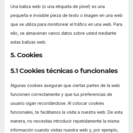
Una baliza web (o una etiqueta de píxel) es una
pequeña e invisible pieza de texto o imagen en una web
que se utiliza para monitorear el tráfico en una web. Para
ello, se almacenan varios datos sobre usted mediante
estas balizas web.
5. Cookies
5.1 Cookies técnicas o funcionales
Algunas cookies aseguran que ciertas partes de la web
funcionen correctamente y que tus preferencias de
usuario sigan recordándose. Al colocar cookies
funcionales, te facilitamos la visita a nuestra web. De esta
manera, no necesitas introducir repetidamente la misma
información cuando visitas nuestra web y, por ejemplo,