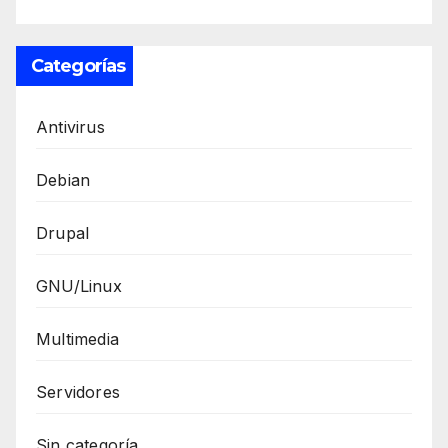
Categorías
Antivirus
Debian
Drupal
GNU/Linux
Multimedia
Servidores
Sin categoría