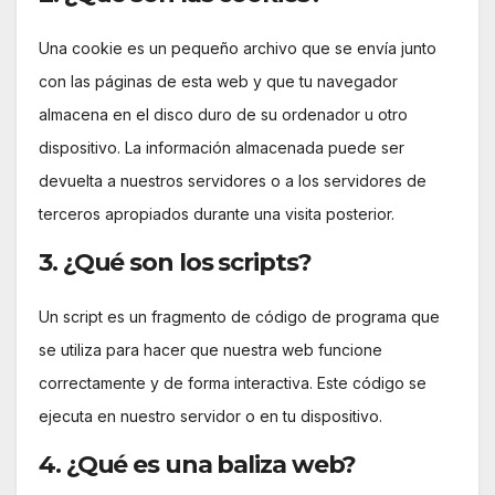
Una cookie es un pequeño archivo que se envía junto
con las páginas de esta web y que tu navegador
almacena en el disco duro de su ordenador u otro
dispositivo. La información almacenada puede ser
devuelta a nuestros servidores o a los servidores de
terceros apropiados durante una visita posterior.
3. ¿Qué son los scripts?
Un script es un fragmento de código de programa que
se utiliza para hacer que nuestra web funcione
correctamente y de forma interactiva. Este código se
ejecuta en nuestro servidor o en tu dispositivo.
4. ¿Qué es una baliza web?