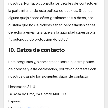
nosotros. Por favor, consulta los detalles de contacto en
la parte inferior de esta política de cookies. Si tienes
alguna queja sobre cómo gestionamos tus datos, nos
gustaría que nos la hicieras saber, pero también tienes
derecho a enviar una queja a la autoridad supervisora
(la autoridad de protección de datos).
10. Datos de contacto
Para preguntas y/o comentarios sobre nuestra política
de cookies y esta declaración, por favor, contacta con
nosotros usando los siguientes datos de contacto:
Libremática S.L.U.
C/ Rosa de Lima, 24 Getafe MADRID
España