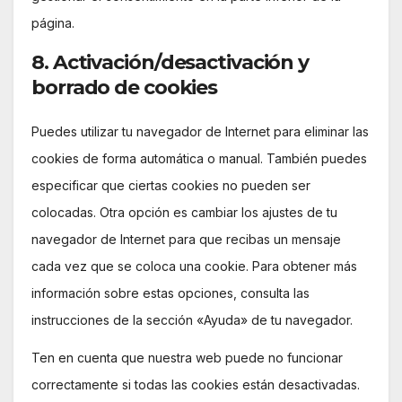
página.
8. Activación/desactivación y
borrado de cookies
Puedes utilizar tu navegador de Internet para eliminar las
cookies de forma automática o manual. También puedes
especificar que ciertas cookies no pueden ser
colocadas. Otra opción es cambiar los ajustes de tu
navegador de Internet para que recibas un mensaje
cada vez que se coloca una cookie. Para obtener más
información sobre estas opciones, consulta las
instrucciones de la sección «Ayuda» de tu navegador.
Ten en cuenta que nuestra web puede no funcionar
correctamente si todas las cookies están desactivadas.