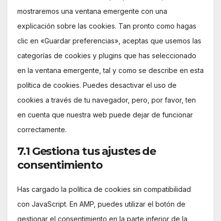
mostraremos una ventana emergente con una
explicación sobre las cookies. Tan pronto como hagas
clic en «Guardar preferencias», aceptas que usemos las
categorías de cookies y plugins que has seleccionado
en la ventana emergente, tal y como se describe en esta
política de cookies. Puedes desactivar el uso de
cookies a través de tu navegador, pero, por favor, ten
en cuenta que nuestra web puede dejar de funcionar
correctamente.
7.1 Gestiona tus ajustes de
consentimiento
Has cargado la política de cookies sin compatibilidad
con JavaScript. En AMP, puedes utilizar el botón de
gestionar el consentimiento en la parte inferior de la