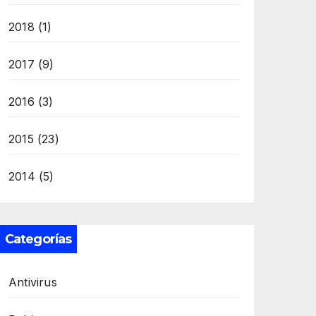
2018
(1)
2017
(9)
2016
(3)
2015
(23)
2014
(5)
Categorías
Antivirus