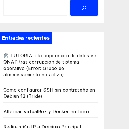
Entradas recientes
TUTORIAL: Recuperación de datos en
QNAP tras corrupción de sistema
operativo (Error: Grupo de
almacenamiento no activo)
Cómo configurar SSH sin contraseña en
Debian 13 (Trixie)
Alternar VirtualBox y Docker en Linux
Redirección IP a Dominio Principal