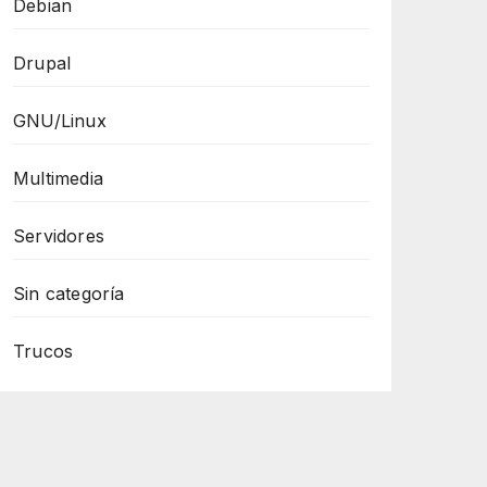
Debian
Drupal
GNU/Linux
Multimedia
Servidores
Sin categoría
Trucos