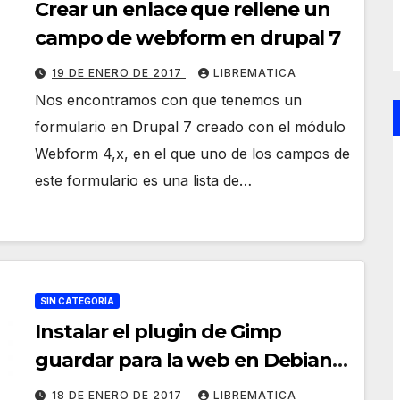
Crear un enlace que rellene un
campo de webform en drupal 7
19 DE ENERO DE 2017
LIBREMATICA
Nos encontramos con que tenemos un
formulario en Drupal 7 creado con el módulo
Webform 4,x, en el que uno de los campos de
este formulario es una lista de…
SIN CATEGORÍA
Instalar el plugin de Gimp
guardar para la web en Debian
Stretch
18 DE ENERO DE 2017
LIBREMATICA