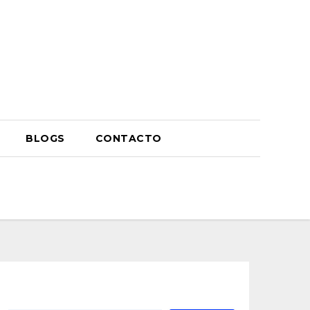
BLOGS
CONTACTO
Buscar