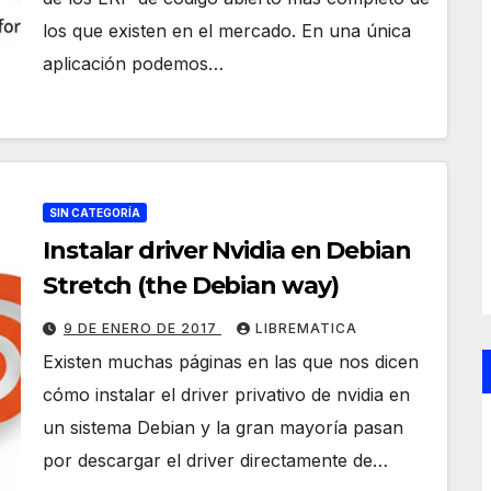
los que existen en el mercado. En una única
aplicación podemos…
SIN CATEGORÍA
Instalar driver Nvidia en Debian
Stretch (the Debian way)
9 DE ENERO DE 2017
LIBREMATICA
Existen muchas páginas en las que nos dicen
cómo instalar el driver privativo de nvidia en
un sistema Debian y la gran mayoría pasan
por descargar el driver directamente de…