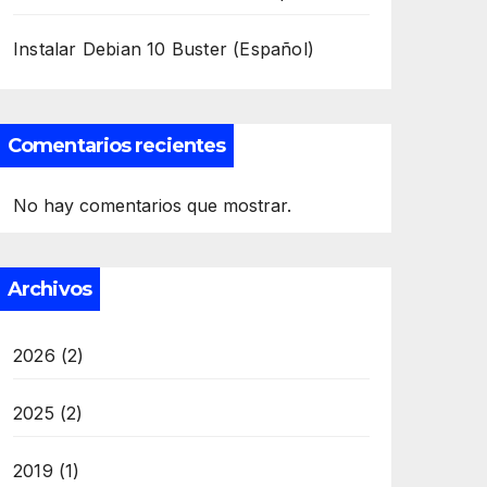
Instalar Debian 10 Buster (Español)
Comentarios recientes
No hay comentarios que mostrar.
Archivos
2026
(2)
2025
(2)
2019
(1)