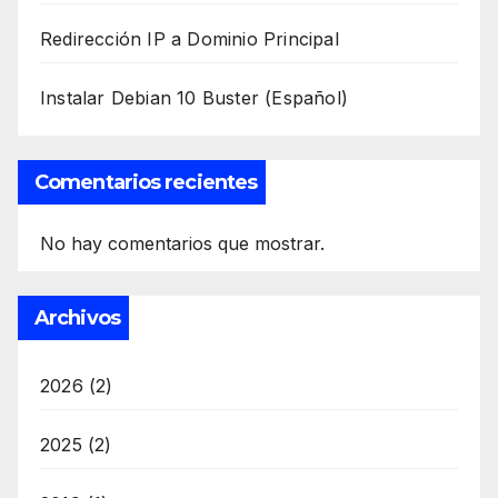
Redirección IP a Dominio Principal
Instalar Debian 10 Buster (Español)
Comentarios recientes
No hay comentarios que mostrar.
Archivos
2026
(2)
2025
(2)