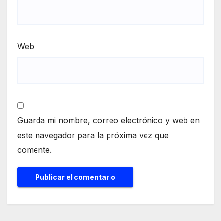
Web
Guarda mi nombre, correo electrónico y web en
este navegador para la próxima vez que
comente.