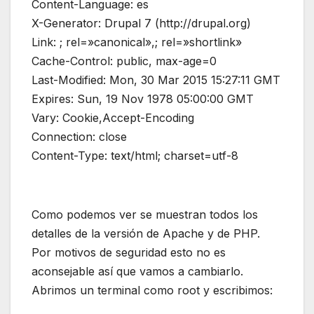
Content-Language: es
X-Generator: Drupal 7 (http://drupal.org)
Link: ; rel=»canonical»,; rel=»shortlink»
Cache-Control: public, max-age=0
Last-Modified: Mon, 30 Mar 2015 15:27:11 GMT
Expires: Sun, 19 Nov 1978 05:00:00 GMT
Vary: Cookie,Accept-Encoding
Connection: close
Content-Type: text/html; charset=utf-8
Como podemos ver se muestran todos los
detalles de la versión de Apache y de PHP.
Por motivos de seguridad esto no es
aconsejable así que vamos a cambiarlo.
Abrimos un terminal como root y escribimos: