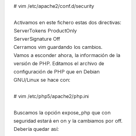
# vim /etc/apache2/conf.d/security
Activamos en este fichero estas dos directivas:
ServerTokens ProductOnly
ServerSignature Off
Cerramos vim guardando los cambios.
Vamos a esconder ahora, la información de la
versión de PHP. Editamos el archivo de
configuración de PHP que en Debian
GNU/Linux se hace con:
# vim /etc/php5/apache2/php.ini
Buscamos la opción expose_php que con
seguridad estará en on y la cambiamos por off.
Debería quedar así: