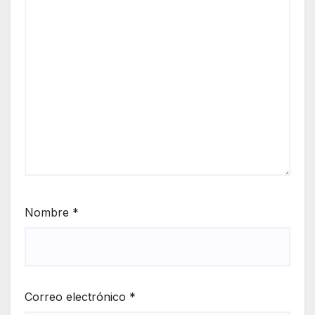
Nombre
*
Correo electrónico
*