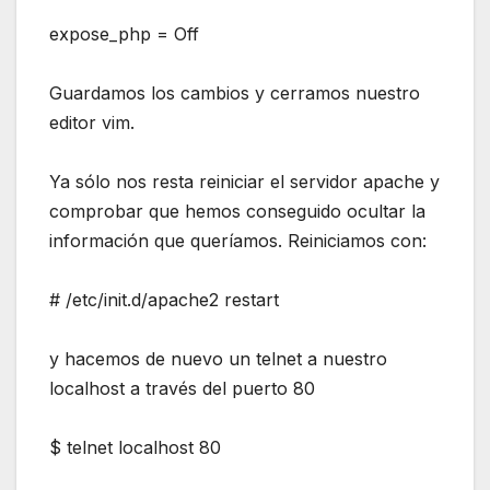
expose_php = Off
Guardamos los cambios y cerramos nuestro
editor vim.
Ya sólo nos resta reiniciar el servidor apache y
comprobar que hemos conseguido ocultar la
información que queríamos. Reiniciamos con:
# /etc/init.d/apache2 restart
y hacemos de nuevo un telnet a nuestro
localhost a través del puerto 80
$ telnet localhost 80