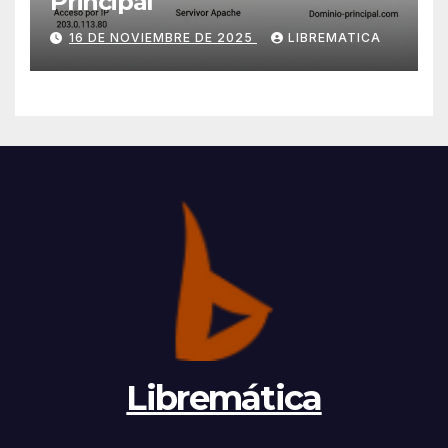
Principal
16 DE NOVIEMBRE DE 2025
LIBREMATICA
Libremática