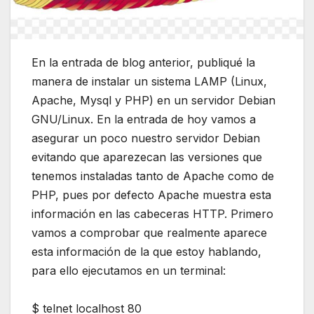
En la entrada de blog anterior, publiqué la
manera de instalar un sistema LAMP (Linux,
Apache, Mysql y PHP) en un servidor Debian
GNU/Linux. En la entrada de hoy vamos a
asegurar un poco nuestro servidor Debian
evitando que aparezecan las versiones que
tenemos instaladas tanto de Apache como de
PHP, pues por defecto Apache muestra esta
información en las cabeceras HTTP. Primero
vamos a comprobar que realmente aparece
esta información de la que estoy hablando,
para ello ejecutamos en un terminal:
$ telnet localhost 80