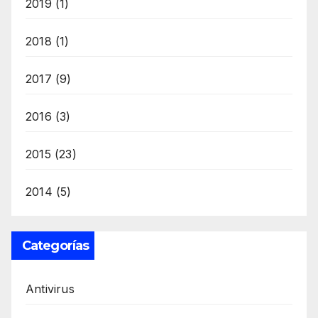
2019
(1)
2018
(1)
2017
(9)
2016
(3)
2015
(23)
2014
(5)
Categorías
Antivirus