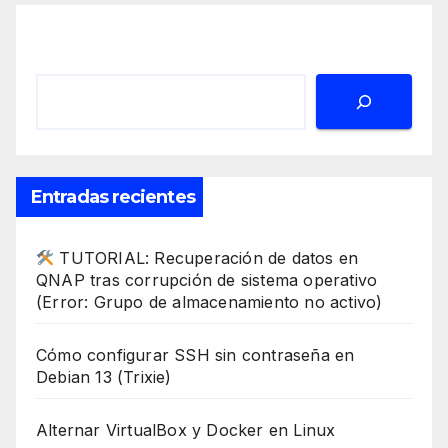
Buscar
Entradas recientes
TUTORIAL: Recuperación de datos en
QNAP tras corrupción de sistema operativo
(Error: Grupo de almacenamiento no activo)
Cómo configurar SSH sin contraseña en
Debian 13 (Trixie)
Alternar VirtualBox y Docker en Linux