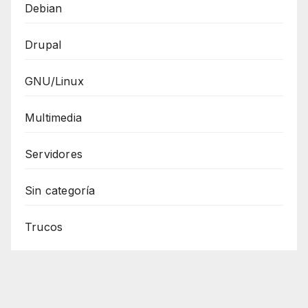
Debian
Drupal
GNU/Linux
Multimedia
Servidores
Sin categoría
Trucos