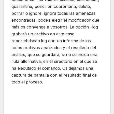
quarantine, poner en cuarentena, delete,
borrar o ignore, ignora todas las amenazas
encontradas, podéis elegir el modificador que
más os convenga a vosotros. La opción –log
grabará un archivo en este caso
reportebdscan.log con un informe de los
todos archivos analizados y el resultado del
análisis, que se guardará, si no se indica una
ruta alternativa, en el directorio en el que se
ha ejecutado el comando. Os dejamos una
captura de pantalla con el resultado final de
todo el proceso.