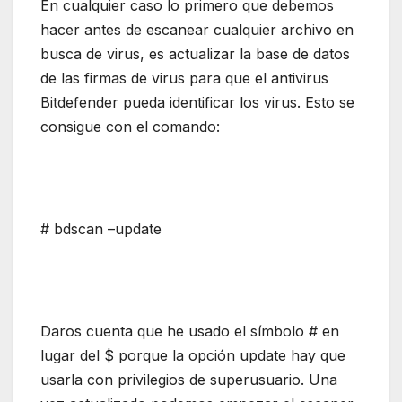
En cualquier caso lo primero que debemos
hacer antes de escanear cualquier archivo en
busca de virus, es actualizar la base de datos
de las firmas de virus para que el antivirus
Bitdefender pueda identificar los virus. Esto se
consigue con el comando:
# bdscan –update
Daros cuenta que he usado el símbolo # en
lugar del $ porque la opción update hay que
usarla con privilegios de superusuario. Una