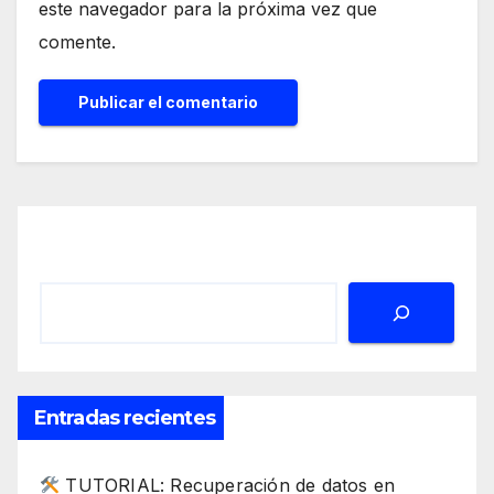
este navegador para la próxima vez que
comente.
Buscar
Entradas recientes
TUTORIAL: Recuperación de datos en