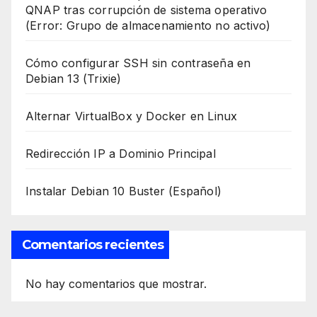
QNAP tras corrupción de sistema operativo
(Error: Grupo de almacenamiento no activo)
Cómo configurar SSH sin contraseña en
Debian 13 (Trixie)
Alternar VirtualBox y Docker en Linux
Redirección IP a Dominio Principal
Instalar Debian 10 Buster (Español)
Comentarios recientes
No hay comentarios que mostrar.