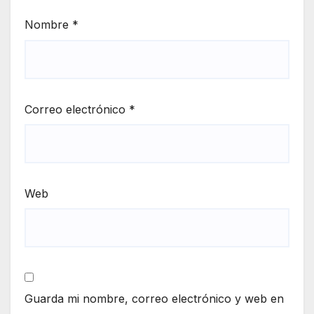
Nombre
*
Correo electrónico
*
Web
Guarda mi nombre, correo electrónico y web en