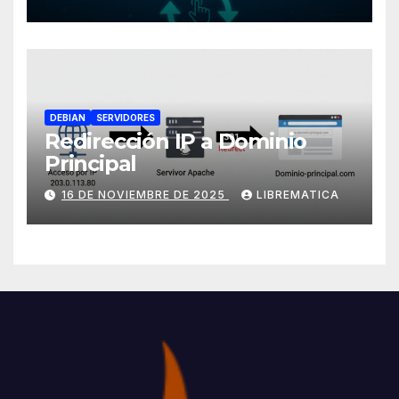
DEBIAN
SERVIDORES
Redirección IP a Dominio
Principal
16 DE NOVIEMBRE DE 2025
LIBREMATICA