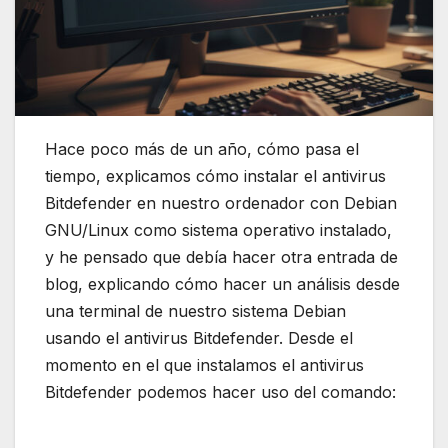
Hace poco más de un año, cómo pasa el
tiempo, explicamos cómo instalar el antivirus
Bitdefender en nuestro ordenador con Debian
GNU/Linux como sistema operativo instalado,
y he pensado que debía hacer otra entrada de
blog, explicando cómo hacer un análisis desde
una terminal de nuestro sistema Debian
usando el antivirus Bitdefender. Desde el
momento en el que instalamos el antivirus
Bitdefender podemos hacer uso del comando: