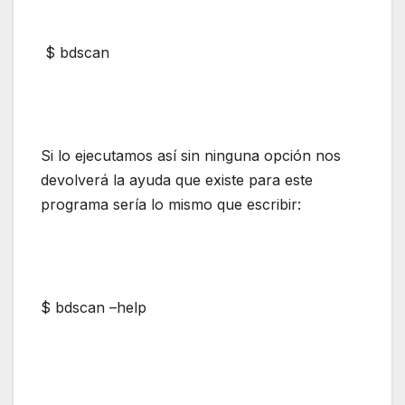
$ bdscan
Si lo ejecutamos así sin ninguna opción nos
devolverá la ayuda que existe para este
programa sería lo mismo que escribir:
$ bdscan –help