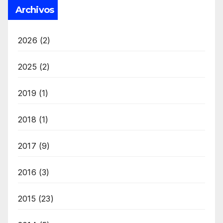
Archivos
2026
(2)
2025
(2)
2019
(1)
2018
(1)
2017
(9)
2016
(3)
2015
(23)