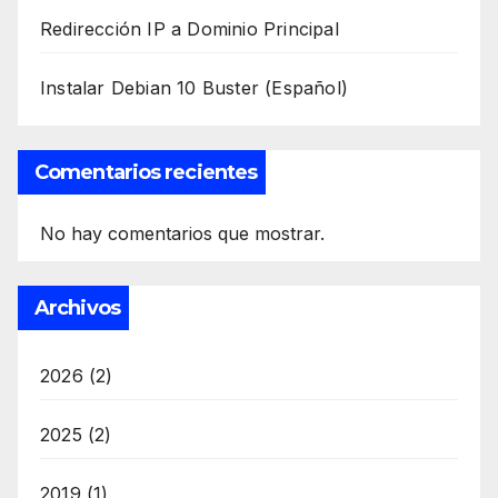
Redirección IP a Dominio Principal
Instalar Debian 10 Buster (Español)
Comentarios recientes
No hay comentarios que mostrar.
Archivos
2026
(2)
2025
(2)
2019
(1)