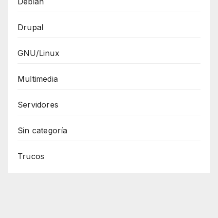
Debian
Drupal
GNU/Linux
Multimedia
Servidores
Sin categoría
Trucos