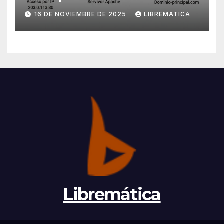
16 DE NOVIEMBRE DE 2025
LIBREMATICA
Libremática