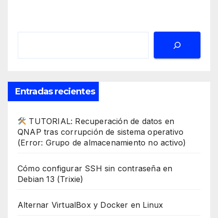
Buscar
Entradas recientes
TUTORIAL: Recuperación de datos en
QNAP tras corrupción de sistema operativo
(Error: Grupo de almacenamiento no activo)
Cómo configurar SSH sin contraseña en
Debian 13 (Trixie)
Alternar VirtualBox y Docker en Linux