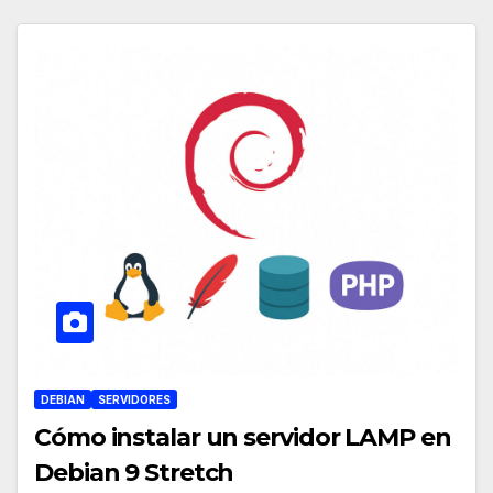
DEBIAN
SERVIDORES
Cómo instalar un servidor LAMP en
Debian 9 Stretch