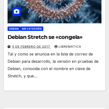
DEBIAN
SIN CATEGORÍA
Debian Stretch se «congela»
5 DE FEBRERO DE 2017
LIBREMATICA
Tal y como se anuncia en la lista de correo de
Debian para desarrollo, la versión en pruebas de
Debian, conocida con el nombre en clave de
Stretch, y que…