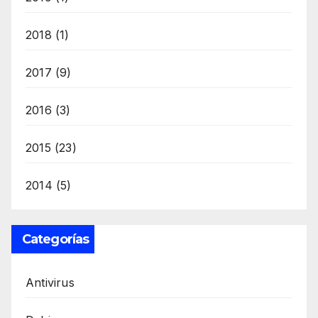
2018
(1)
2017
(9)
2016
(3)
2015
(23)
2014
(5)
Categorías
Antivirus