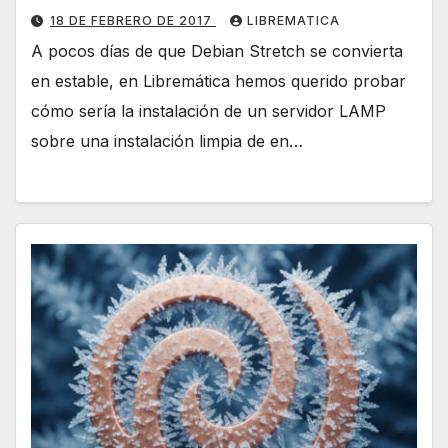
18 DE FEBRERO DE 2017
LIBREMATICA
A pocos días de que Debian Stretch se convierta
en estable, en Libremática hemos querido probar
cómo sería la instalación de un servidor LAMP
sobre una instalación limpia de en…