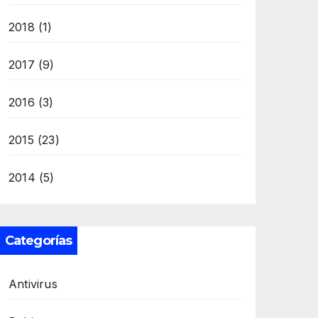
2018
(1)
2017
(9)
2016
(3)
2015
(23)
2014
(5)
Categorías
Antivirus