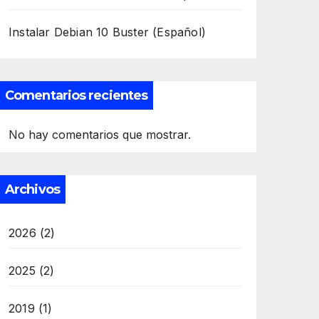
Instalar Debian 10 Buster (Español)
Comentarios recientes
No hay comentarios que mostrar.
Archivos
2026
(2)
2025
(2)
2019
(1)