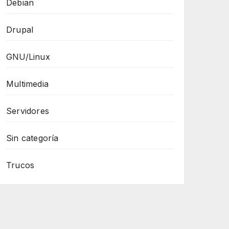
Debian
Drupal
GNU/Linux
Multimedia
Servidores
Sin categoría
Trucos