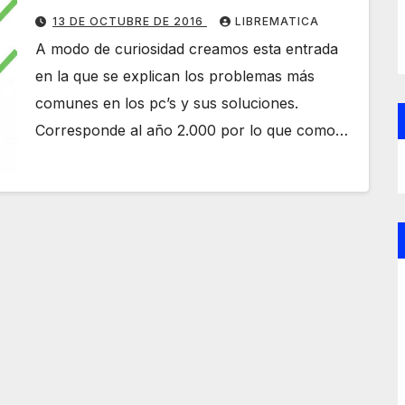
13 DE OCTUBRE DE 2016
LIBREMATICA
A modo de curiosidad creamos esta entrada
en la que se explican los problemas más
comunes en los pc’s y sus soluciones.
Corresponde al año 2.000 por lo que como…