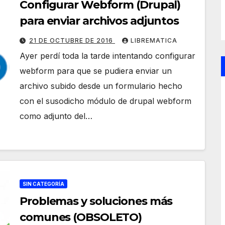
Configurar Webform (Drupal)
para enviar archivos adjuntos
21 DE OCTUBRE DE 2016
LIBREMATICA
Ayer perdí toda la tarde intentando configurar
webform para que se pudiera enviar un
archivo subido desde un formulario hecho
con el susodicho módulo de drupal webform
como adjunto del…
SIN CATEGORÍA
Problemas y soluciones más
comunes (OBSOLETO)