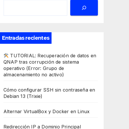
Entradas recientes
TUTORIAL: Recuperación de datos en
QNAP tras corrupción de sistema
operativo (Error: Grupo de
almacenamiento no activo)
Cómo configurar SSH sin contraseña en
Debian 13 (Trixie)
Alternar VirtualBox y Docker en Linux
Redirección IP a Dominio Principal