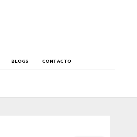
BLOGS
CONTACTO
Buscar