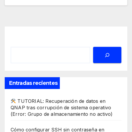
Buscar
Entradas recientes
TUTORIAL: Recuperación de datos en
QNAP tras corrupción de sistema operativo
(Error: Grupo de almacenamiento no activo)
Cómo configurar SSH sin contraseña en