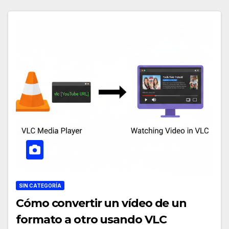
SIN CATEGORÍA
Cómo convertir un vídeo de un
formato a otro usando VLC