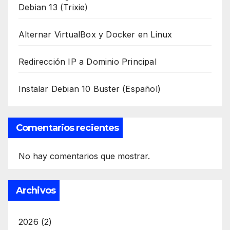
Debian 13 (Trixie)
Alternar VirtualBox y Docker en Linux
Redirección IP a Dominio Principal
Instalar Debian 10 Buster (Español)
Comentarios recientes
No hay comentarios que mostrar.
Archivos
2026
(2)