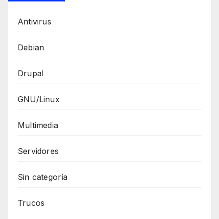
Antivirus
Debian
Drupal
GNU/Linux
Multimedia
Servidores
Sin categoría
Trucos