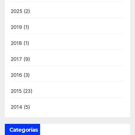
2025
(2)
2019
(1)
2018
(1)
2017
(9)
2016
(3)
2015
(23)
2014
(5)
Categorías