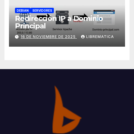
DEBIAN
SERVIDORES
Redirección IP a Dominio
Principal
16 DE NOVIEMBRE DE 2025
LIBREMATICA