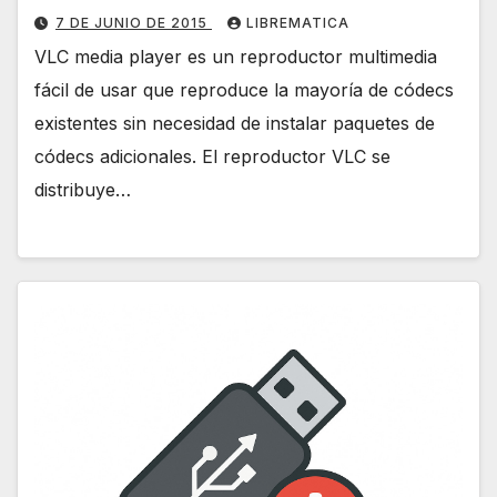
7 DE JUNIO DE 2015
LIBREMATICA
VLC media player es un reproductor multimedia
fácil de usar que reproduce la mayoría de códecs
existentes sin necesidad de instalar paquetes de
códecs adicionales. El reproductor VLC se
distribuye…