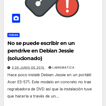
DEBIAN
No se puede escribir en un
pendrive en Debian Jessie
(solucionado)
2 DE JUNIO DE 2015
LIBREMATICA
Hace poco instalé Debian Jessie en un portátil
Acer E5-571. Este modelo en concreto no trae
regrabadora de DVD así que la instalación tuve
que hacerla a través de un…