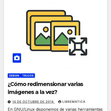
DEBIAN
TRUCOS
¿Cómo redimensionar varias
imágenes a la vez?
14 DE OCTUBRE DE 2014
LIBREMATICA
En GNU/Linux disponemos de varias herramientas