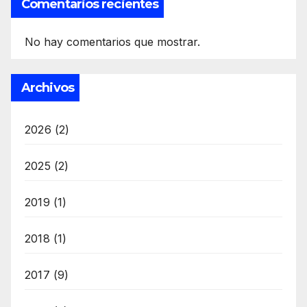
Comentarios recientes
No hay comentarios que mostrar.
Archivos
2026
(2)
2025
(2)
2019
(1)
2018
(1)
2017
(9)