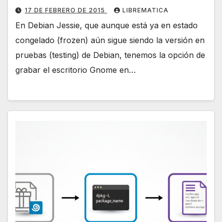
17 DE FEBRERO DE 2015
LIBREMATICA
En Debian Jessie, que aunque está ya en estado
congelado (frozen) aún sigue siendo la versión en
pruebas (testing) de Debian, tenemos la opción de
grabar el escritorio Gnome en…