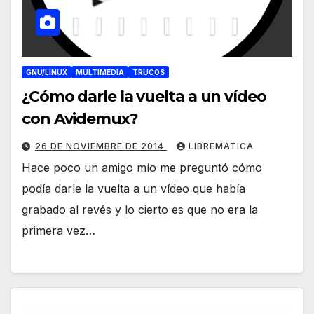
GNU/LINUX
MULTIMEDIA
TRUCOS
¿Cómo darle la vuelta a un vídeo
con Avidemux?
26 DE NOVIEMBRE DE 2014
LIBREMATICA
Hace poco un amigo mío me preguntó cómo
podía darle la vuelta a un vídeo que había
grabado al revés y lo cierto es que no era la
primera vez…