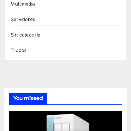
Multimedia
Servidores
Sin categoría
Trucos
You missed