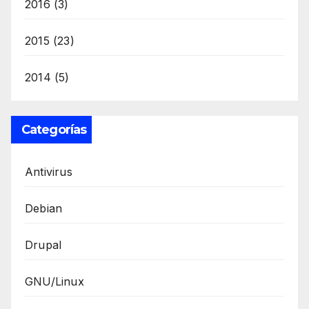
2016
(3)
2015
(23)
2014
(5)
Categorías
Antivirus
Debian
Drupal
GNU/Linux