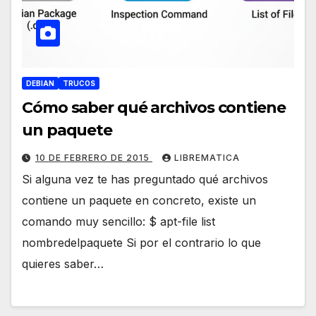
DEBIAN
TRUCOS
Cómo saber qué archivos contiene
un paquete
10 DE FEBRERO DE 2015
LIBREMATICA
Si alguna vez te has preguntado qué archivos
contiene un paquete en concreto, existe un
comando muy sencillo: $ apt-file list
nombredelpaquete Si por el contrario lo que
quieres saber…