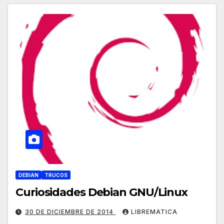
DEBIAN
TRUCOS
Curiosidades Debian GNU/Linux
30 DE DICIEMBRE DE 2014
LIBREMATICA