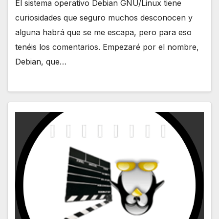
El sistema operativo Debian GNU/Linux tiene
curiosidades que seguro muchos desconocen y
alguna habrá que se me escapa, pero para eso
tenéis los comentarios. Empezaré por el nombre,
Debian, que…