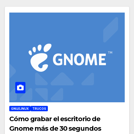
GNU/LINUX
TRUCOS
Cómo grabar el escritorio de
Gnome más de 30 segundos