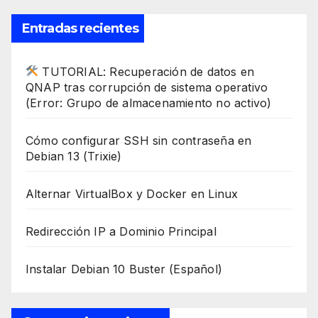
Entradas recientes
TUTORIAL: Recuperación de datos en
QNAP tras corrupción de sistema operativo
(Error: Grupo de almacenamiento no activo)
Cómo configurar SSH sin contraseña en
Debian 13 (Trixie)
Alternar VirtualBox y Docker en Linux
Redirección IP a Dominio Principal
Instalar Debian 10 Buster (Español)